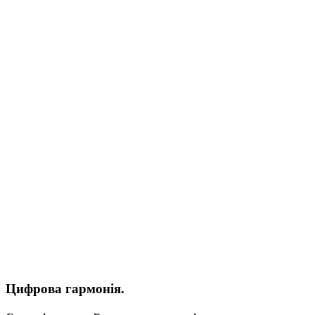
Цифрова гармонія.