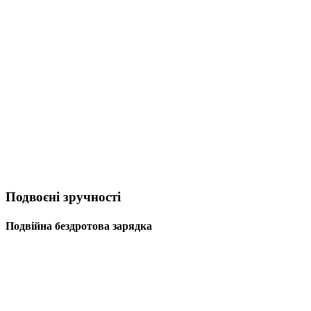
Подвоєні зручності
Подвійна бездротова зарядка