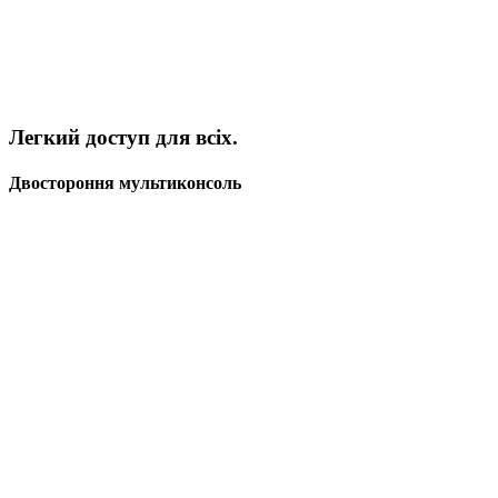
Легкий доступ для всіх.
Двостороння мультиконсоль