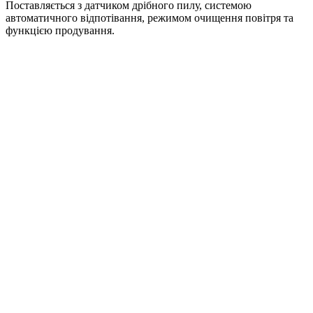
Поставляється з датчиком дрібного пилу, системою
автоматичного відпотівання, режимом очищення повітря та
функцією продування.