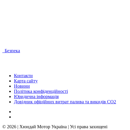
Безпека
Контакти
Карта сайту
Новини
Політика конфіденційності
Юридична інформація
Довідник офіційних витрат палива та викидів СО2
© 2026 | Хюндай Мотор Україна | Усі права захищені