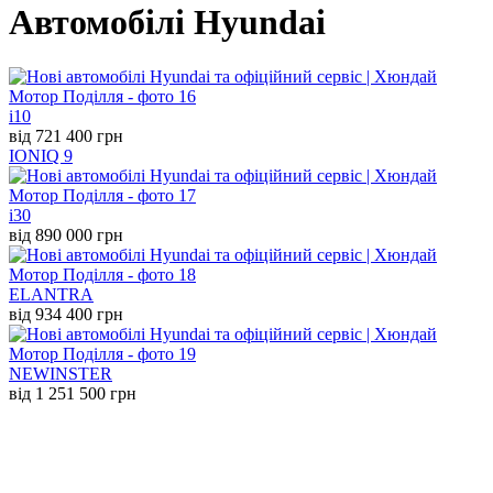
Автомобілі Hyundai
i10
від 721 400 грн
IONIQ 9
i30
від 890 000 грн
ELANTRA
від 934 400 грн
NEW
INSTER
від 1 251 500 грн