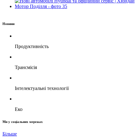
Новини
Продуктивність
Трансмісія
Інтелектуальні технології
Еко
Ми у соціальних мережах
Більше