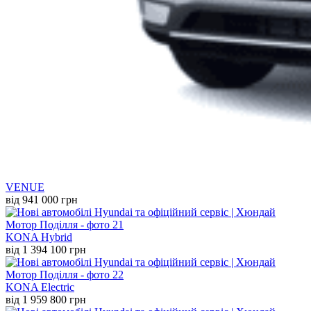
VENUE
від 941 000 грн
KONA Hybrid
від 1 394 100 грн
KONA Electric
від 1 959 800 грн