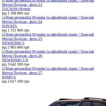
TUCSON+Hybrid
від 1 188 000 грн
SONATA
від 1 551 900 грн
NEW
IONIQ 5
від 2 965 000 грн
NEW
IONIQ 5 N
від 3 642 300 грн
IONIQ 6
від 2 617 100 грн