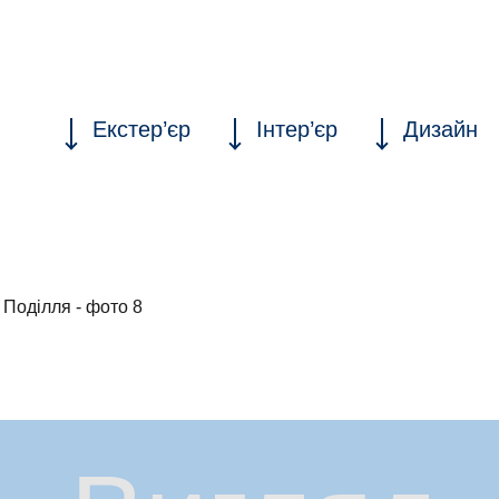
Екстер’єр
Інтер’єр
Дизайн