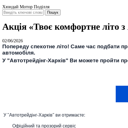
Хюндай Мотор Поділля
Акція «Твоє комфортне літо з
02/06/2026
Попереду спекотне літо! Саме час подбати пр
автомобіля.
У "Автотрейдінг-Харків" Ви можете пройти п
У "Автотрейдінг-Харків" ви отримаєте:
Офіційний та прозорий сервіс