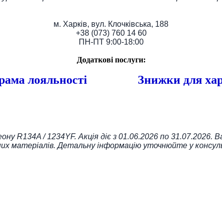
м. Харків, вул. Клочківська, 188
+38 (073) 760 14 60
ПН-ПТ 9:00-18:00
Додаткові послуги:
рама лояльності
Знижки для хар
у R134A / 1234YF. Акція діє з 01.06.2026 по 31.07.2026. 
них матеріалів. Детальну інформацію уточнюйте у консул