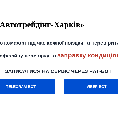
 Автотрейдінг-Харків»
о комфорт під час кожної поїздки та перевіри
заправку кондиціо
рофесійну перевірку та
ЗАПИСАТИСЯ НА СЕРВІС ЧЕРЕЗ ЧАТ-БОТ
TELEGRAM BOT
VIBER BOT