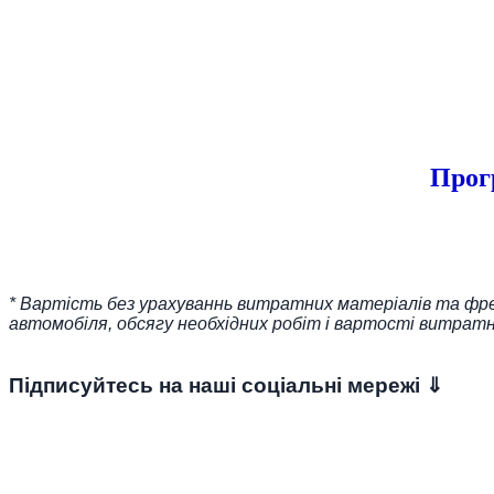
Прог
* Вартість без урахуваннь витратних матеріалів та фреон
автомобіля, обсягу необхідних робіт і вартості витрат
Підписуйтесь на наші соціальні мережі ⇓