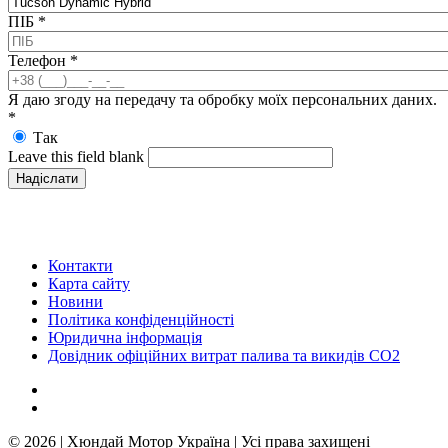
ПІБ
*
Телефон
*
Я даю згоду на передачу та обробку моїх персональних даних.
*
Так
Leave this field blank
Контакти
Карта сайту
Новини
Політика конфіденційності
Юридична інформація
Довідник офіційних витрат палива та викидів СО2
© 2026 | Хюндай Мотор Україна | Усі права захищені