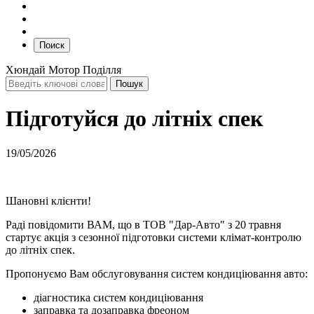
Поиск
Хюндай Мотор Поділля
Підготуйся до літніх спек
19/05/2026
Шановні клієнти!
Раді повідомити ВАМ, що в ТОВ "Дар-Авто" з 20 травня
стартує акція з сезонної підготовки системи клімат-контролю
до літніх спек.
Пропонуємо Вам обслуговування систем кондиціювання авто:
діагностика систем кондиціювання
заправка та дозаправка фреоном