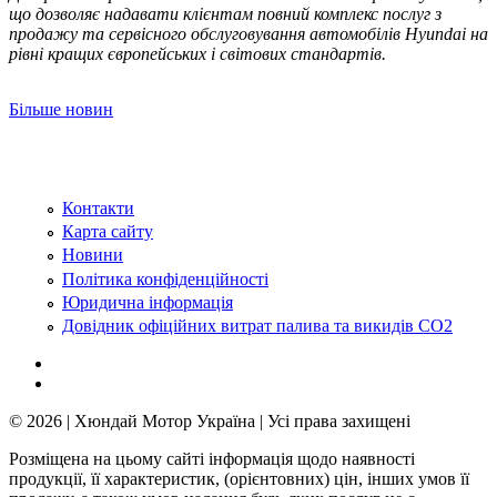
що дозволяє надавати клієнтам повний комплекс послуг з
продажу та сервісного обслуговування автомобілів Hyundai на
рівні кращих європейських і світових стандартів.
Більше новин
Контакти
Карта сайту
Новини
Політика конфіденційності
Юридична інформація
Довідник офіційних витрат палива та викидів СО2
© 2026 | Хюндай Мотор Україна | Усі права захищені
Розміщена на цьому сайті інформація щодо наявності
продукції, її характеристик, (орієнтовних) цін, інших умов її