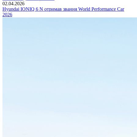
02.04.2026
Hyundai IONIQ 6 N отримав звання World Performance Car
2026