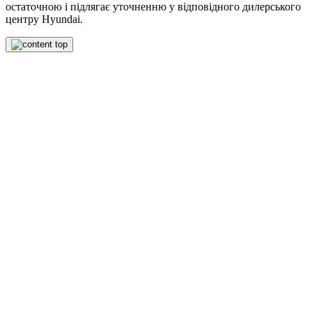
остаточною і підлягає уточненню у відповідного дилерського
центру Hyundai.